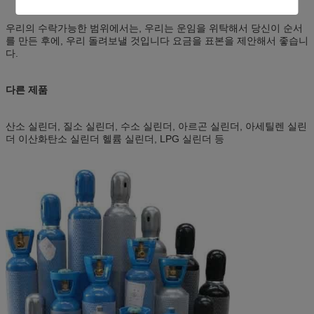
우리의 수락가능한 범위에서는, 우리는 운임을 위탁해서 당신이 순서
를 만든 후에, 우리 돌려보낼 것입니다 요금을 표본을 제안해서 좋습니
다.
다른 제품
산소 실린더, 질소 실린더, 수소 실린더, 아르곤 실린더, 아세틸렌 실린
더 이산화탄소 실린더 헬륨 실린더, LPG 실린더 등