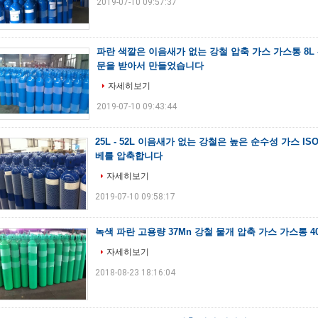
2019-07-10 09:57:37
파란 색깔은 이음새가 없는 강철 압축 가스 가스통 8L - 22
문을 받아서 만들었습니다
자세히보기
2019-07-10 09:43:44
25L - 52L 이음새가 없는 강철은 높은 순수성 가스 ISO
베를 압축합니다
자세히보기
2019-07-10 09:58:17
녹색 파란 고용량 37Mn 강철 물개 압축 가스 가스통 40L
자세히보기
2018-08-23 18:16:04