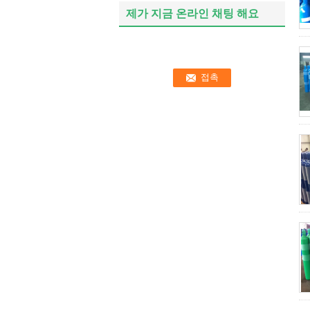
제가 지금 온라인 채팅 해요