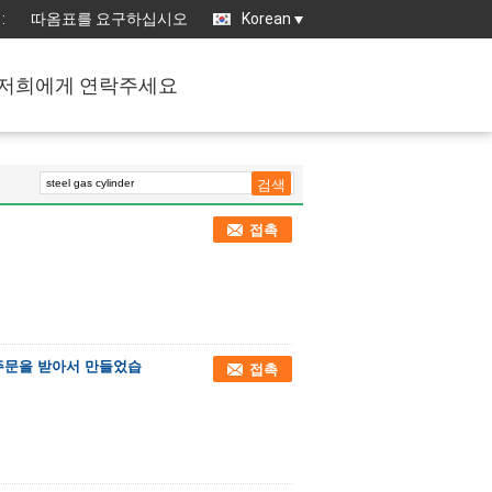
:
따옴표를 요구하십시오
Korean
저희에게 연락주세요
접촉
 주문을 받아서 만들었습
접촉