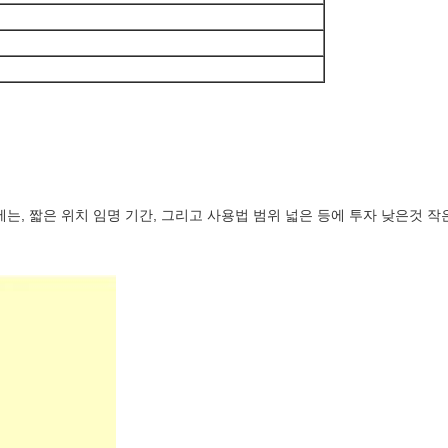
 짧은 위치 임명 기간, 그리고 사용법 범위 넓은 등에 투자 낮은것 작은,