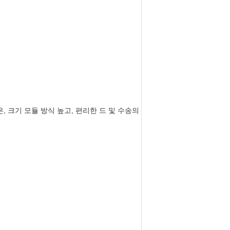
 크기 모듈 방식 높고, 편리한 드 및 수송의