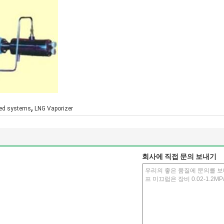
,
ed systems
LNG Vaporizer
회사에 직접 문의 보내기